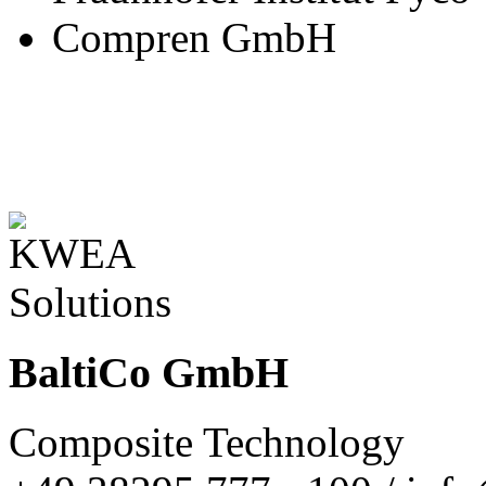
Compren GmbH
BaltiCo GmbH
Composite Technology