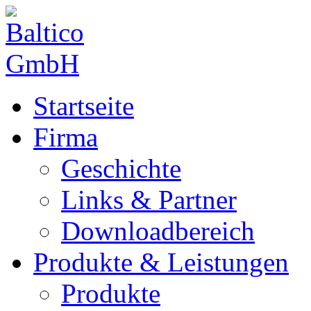
Startseite
Firma
Geschichte
Links & Partner
Downloadbereich
Produkte & Leistungen
Produkte