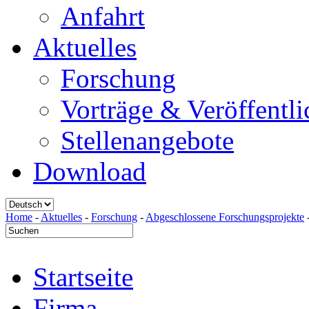
Anfahrt
Aktuelles
Forschung
Vorträge & Veröffentl
Stellenangebote
Download
Home
-
Aktuelles
-
Forschung
-
Abgeschlossene Forschungsprojekte
Startseite
Firma