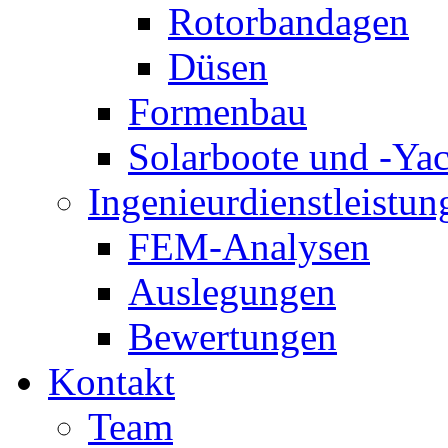
Rotorbandagen
Düsen
Formenbau
Solarboote und -Ya
Ingenieurdienstleistun
FEM-Analysen
Auslegungen
Bewertungen
Kontakt
Team