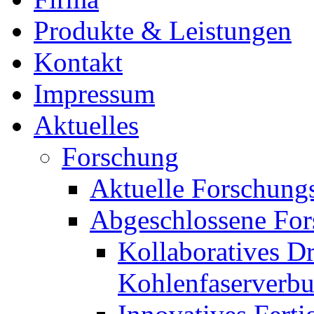
Produkte & Leistungen
Kontakt
Impressum
Aktuelles
Forschung
Aktuelle Forschung
Abgeschlossene For
Kollaboratives D
Kohlenfaserverbu