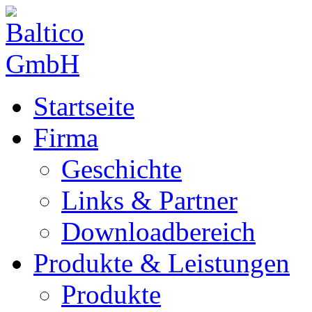
Startseite
Firma
Geschichte
Links & Partner
Downloadbereich
Produkte & Leistungen
Produkte