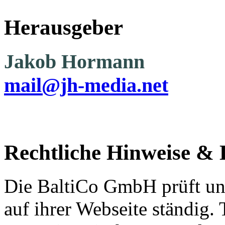
Herausgeber
Jakob Hormann
mail@jh-media.net
Rechtliche Hinweise & 
Die BaltiCo GmbH prüft und
auf ihrer Webseite ständig. 