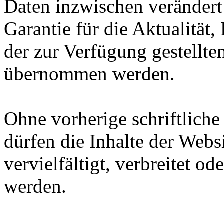
Daten inzwischen verändert
Garantie für die Aktualität,
der zur Verfügung gestellte
übernommen werden.
Ohne vorherige schriftlic
dürfen die Inhalte der Websi
vervielfältigt, verbreitet od
werden.