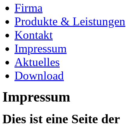
Firma
Produkte & Leistungen
Kontakt
Impressum
Aktuelles
Download
Impressum
Dies ist eine Seite der