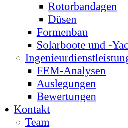
Rotorbandagen
Düsen
Formenbau
Solarboote und -Ya
Ingenieurdienstleistun
FEM-Analysen
Auslegungen
Bewertungen
Kontakt
Team