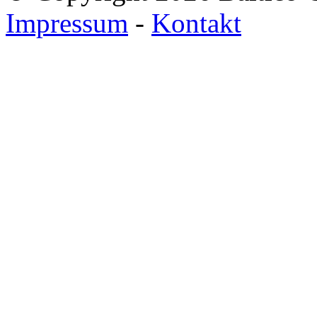
Impressum
-
Kontakt