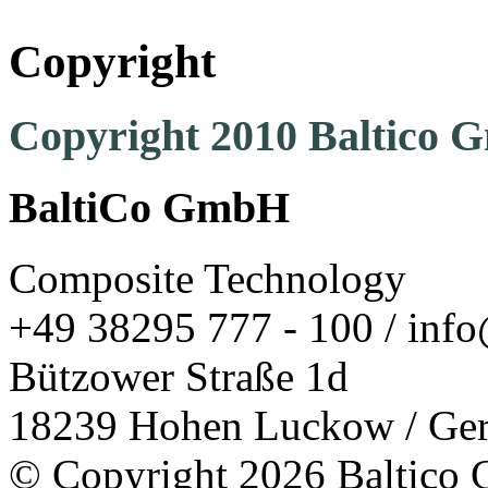
Copyright
Copyright 2010 Baltico
BaltiCo GmbH
Composite Technology
+49 38295 777 - 100 / info
Bützower Straße 1d
18239 Hohen Luckow / Ge
© Copyright 2026 Baltico 