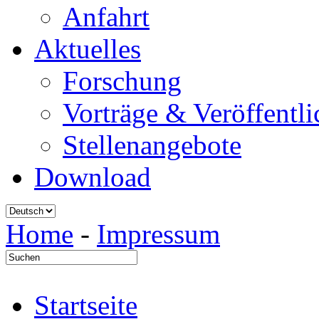
Anfahrt
Aktuelles
Forschung
Vorträge & Veröffentl
Stellenangebote
Download
Home
-
Impressum
Startseite