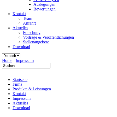
Auslegungen
Bewertungen
Kontakt
Team
Anfahrt
Aktuelles
Forschung
Vorträge & Veröffentlichungen
Stellenangebote
Download
Home
-
Impressum
Startseite
Firma
Produkte & Leistungen
Kontakt
Impressum
Aktuelles
Download