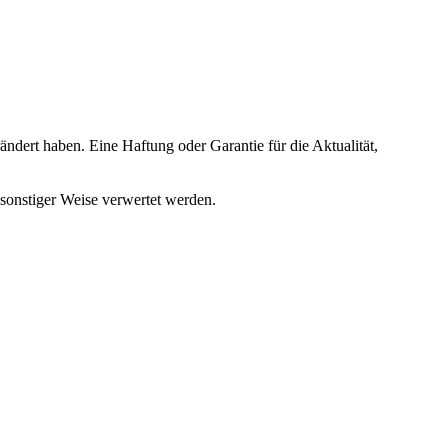
ändert haben. Eine Haftung oder Garantie für die Aktualität,
 sonstiger Weise verwertet werden.