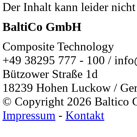
Der Inhalt kann leider nich
BaltiCo GmbH
Composite Technology
+49 38295 777 - 100 / info
Bützower Straße 1d
18239 Hohen Luckow / Ge
© Copyright 2026 Baltico 
Impressum
-
Kontakt