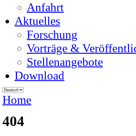
Anfahrt
Aktuelles
Forschung
Vorträge & Veröffentl
Stellenangebote
Download
Home
404