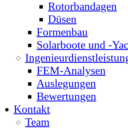
Rotorbandagen
Düsen
Formenbau
Solarboote und -Ya
Ingenieurdienstleistun
FEM-Analysen
Auslegungen
Bewertungen
Kontakt
Team