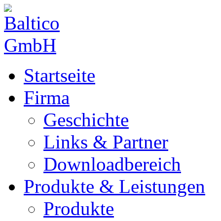
Startseite
Firma
Geschichte
Links & Partner
Downloadbereich
Produkte & Leistungen
Produkte